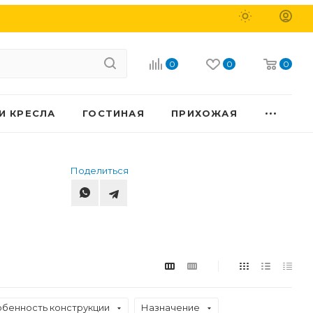
0
0
0
И КРЕСЛА
ГОСТИНАЯ
ПРИХОЖАЯ
Поделиться
бенность конструкции
Назначение