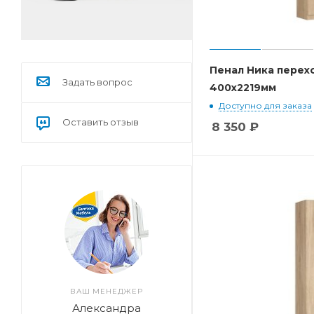
Пенал Ника перехо
Задать вопрос
400x2219мм
Доступно для заказа
Оставить отзыв
8 350
₽
ВАШ МЕНЕДЖЕР
Александра