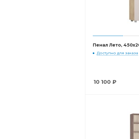
Пенал Лето, 450x
Доступно для заказа
10 100
₽