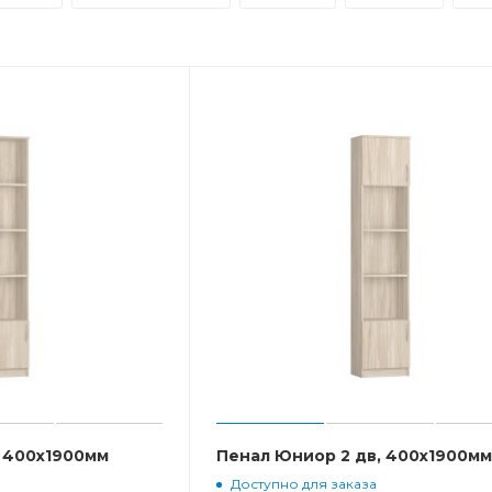
, 400x1900мм
Пенал Юниор 2 дв, 400x1900м
Доступно для заказа