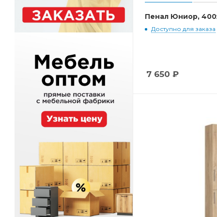
Пенал Юниор, 400
Доступно для заказа
7 650
₽