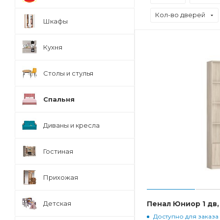
Кол-во дверей
Шкафы
Кухня
Столы и стулья
Спальня
Диваны и кресла
Гостиная
Прихожая
Детская
Пенал Юниор 1 дв
Доступно для заказа