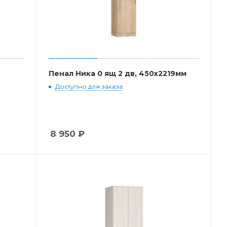
Пенал Ника 0 ящ 2 дв, 450x2219мм
Доступно для заказа
8 950
₽