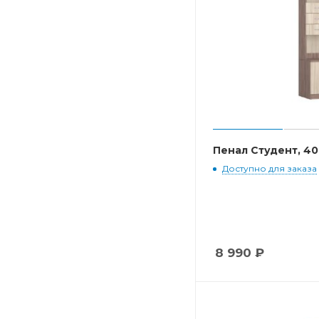
Пенал Студент, 4
Доступно для заказа
8 990
₽