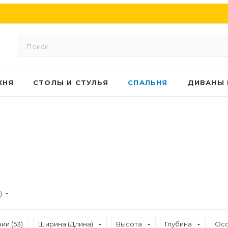
ХНЯ
СТОЛЫ И СТУЛЬЯ
СПАЛЬНЯ
ДИВАНЫ 
)
ии (
53
)
Ширина (Длина)
Высота
Глубина
Осо