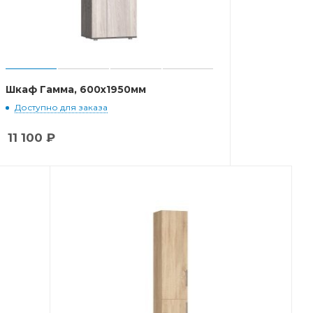
Шкаф Гамма, 600x1950мм
Доступно для заказа
11 100
₽