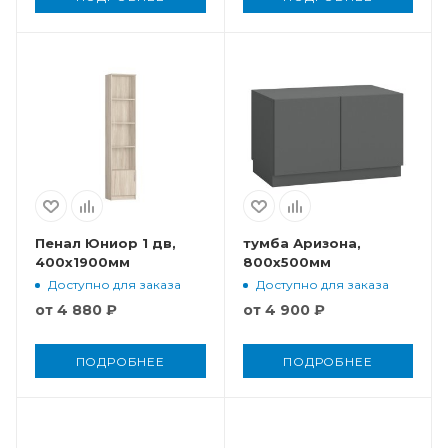
Пенал Юниор 1 дв,
тумба Аризона,
400x1900мм
800x500мм
Доступно для заказа
Доступно для заказа
от
4 880 ₽
от
4 900 ₽
ПОДРОБНЕЕ
ПОДРОБНЕЕ