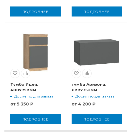
ПОДРОБНЕЕ
ПОДРОБНЕЕ
Тумба Идея,
тумба Аризона,
400x758мм
688x352мм
Доступно для заказа
Доступно для заказа
от
5 350 ₽
от
4 200 ₽
ПОДРОБНЕЕ
ПОДРОБНЕЕ