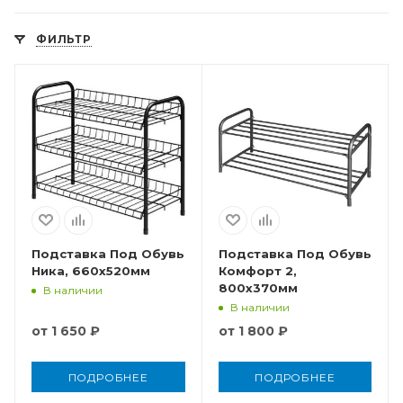
ФИЛЬТР
Подставка Под Обувь
Подставка Под Обувь
Ника, 660x520мм
Комфорт 2,
800x370мм
В наличии
В наличии
от
1 650 ₽
от
1 800 ₽
ПОДРОБНЕЕ
ПОДРОБНЕЕ