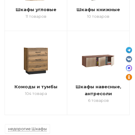
Шкафы угловые
Шкафы книжные
11 товаров
10 товаров
Комоды и тумбы
Шкафы навесные,
антресоли
104 товара
6 товаров
недорогие Шкафы