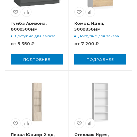
тумба Аризона,
Комод Идея,
800x500мм
500x858мм
Доступно для заказа
Доступно для заказа
от
5 350 ₽
от
7 200 ₽
ПОДРОБНЕЕ
ПОДРОБНЕЕ
Пенал Юниор 2 дв,
Стеллаж Идея,