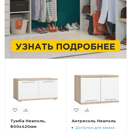
Тумба Неаполь,
Антресоль Неаполь
800x420мм
Доступно для заказа