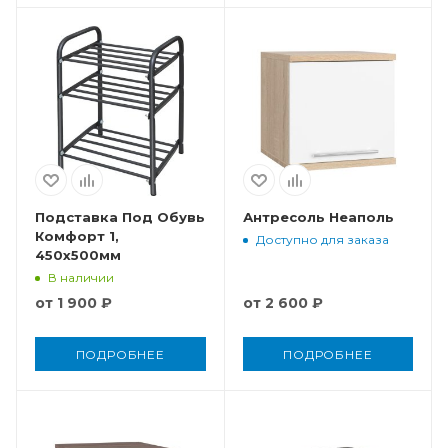
Подставка Под Обувь
Антресоль Неаполь
Комфорт 1,
Доступно для заказа
450x500мм
В наличии
от
1 900 ₽
от
2 600 ₽
ПОДРОБНЕЕ
ПОДРОБНЕЕ