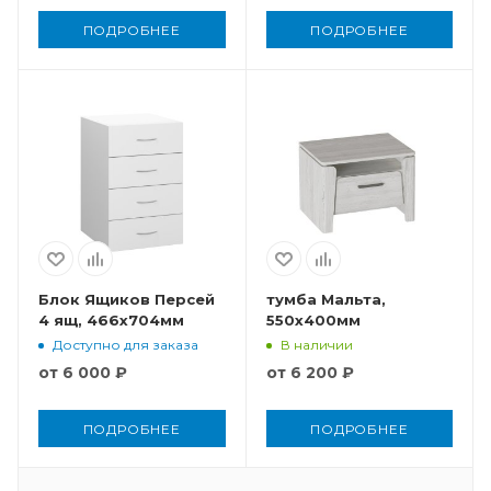
ПОДРОБНЕЕ
ПОДРОБНЕЕ
Блок Ящиков Персей
тумба Мальта,
4 ящ, 466x704мм
550x400мм
Доступно для заказа
В наличии
от
6 000 ₽
от
6 200 ₽
ПОДРОБНЕЕ
ПОДРОБНЕЕ