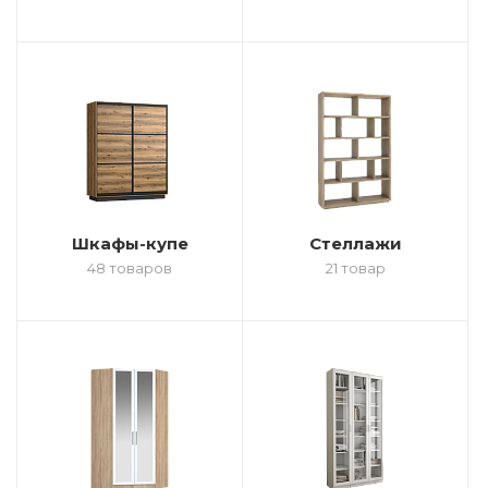
Шкафы-купе
Стеллажи
48 товаров
21 товар