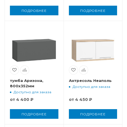
ПОДРОБНЕЕ
ПОДРОБНЕЕ
тумба Аризона,
Антресоль Неаполь
800x352мм
Доступно для заказа
Доступно для заказа
от
4 400 ₽
от
4 450 ₽
ПОДРОБНЕЕ
ПОДРОБНЕЕ