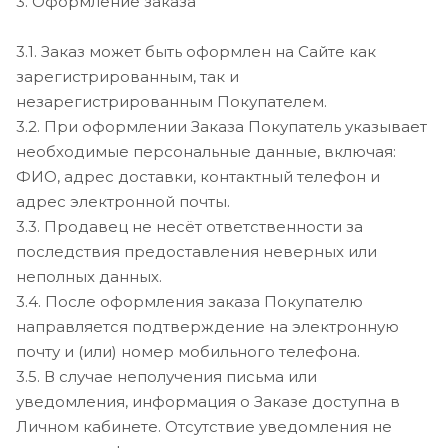
3. Оформление заказа
3.1. Заказ может быть оформлен на Сайте как
зарегистрированным, так и
незарегистрированным Покупателем.
3.2. При оформлении Заказа Покупатель указывает
необходимые персональные данные, включая:
ФИО, адрес доставки, контактный телефон и
адрес электронной почты.
3.3. Продавец не несёт ответственности за
последствия предоставления неверных или
неполных данных.
3.4. После оформления заказа Покупателю
направляется подтверждение на электронную
почту и (или) номер мобильного телефона.
3.5. В случае неполучения письма или
уведомления, информация о Заказе доступна в
Личном кабинете. Отсутствие уведомления не