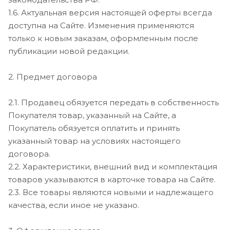
1.6. Актуальная версия настоящей оферты всегда
доступна на Сайте. Изменения применяются
только к новым заказам, оформленным после
публикации новой редакции.
2. Предмет договора
2.1. Продавец обязуется передать в собственность
Покупателя товар, указанный на Сайте, а
Покупатель обязуется оплатить и принять
указанный товар на условиях настоящего
договора.
2.2. Характеристики, внешний вид и комплектация
товаров указываются в карточке товара на Сайте.
2.3. Все товары являются новыми и надлежащего
качества, если иное не указано.