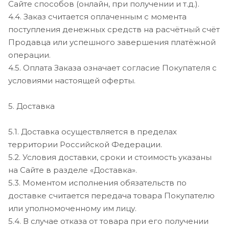
Сайте способов (онлайн, при получении и т.д.).
4.4. Заказ считается оплаченным с момента
поступления денежных средств на расчётный счёт
Продавца или успешного завершения платёжной
операции.
4.5. Оплата Заказа означает согласие Покупателя с
условиями настоящей оферты.
5. Доставка
5.1. Доставка осуществляется в пределах
территории Российской Федерации.
5.2. Условия доставки, сроки и стоимость указаны
на Сайте в разделе «Доставка».
5.3. Моментом исполнения обязательств по
доставке считается передача товара Покупателю
или уполномоченному им лицу.
5.4. В случае отказа от товара при его получении