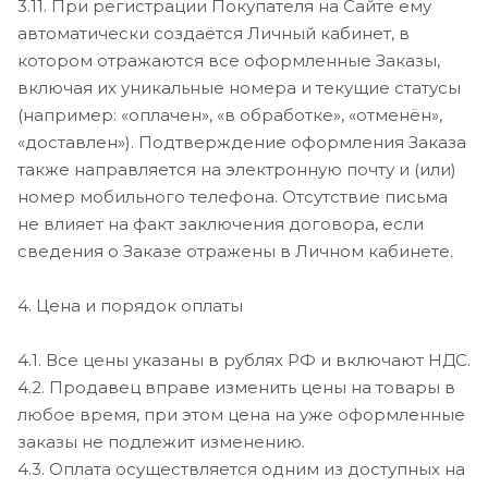
3.11. При регистрации Покупателя на Сайте ему
автоматически создаётся Личный кабинет, в
котором отражаются все оформленные Заказы,
включая их уникальные номера и текущие статусы
(например: «оплачен», «в обработке», «отменён»,
«доставлен»). Подтверждение оформления Заказа
также направляется на электронную почту и (или)
номер мобильного телефона. Отсутствие письма
не влияет на факт заключения договора, если
сведения о Заказе отражены в Личном кабинете.
4. Цена и порядок оплаты
4.1. Все цены указаны в рублях РФ и включают НДС.
4.2. Продавец вправе изменить цены на товары в
любое время, при этом цена на уже оформленные
заказы не подлежит изменению.
4.3. Оплата осуществляется одним из доступных на