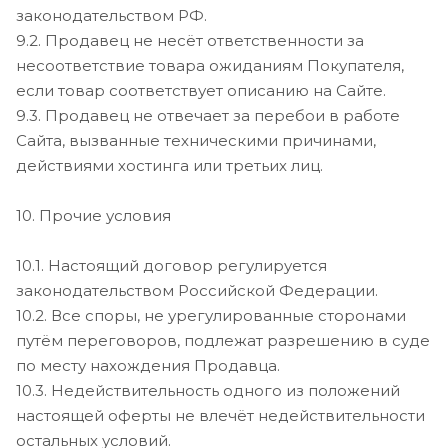
законодательством РФ.
9.2. Продавец не несёт ответственности за
несоответствие товара ожиданиям Покупателя,
если товар соответствует описанию на Сайте.
9.3. Продавец не отвечает за перебои в работе
Сайта, вызванные техническими причинами,
действиями хостинга или третьих лиц.
10. Прочие условия
10.1. Настоящий договор регулируется
законодательством Российской Федерации.
10.2. Все споры, не урегулированные сторонами
путём переговоров, подлежат разрешению в суде
по месту нахождения Продавца.
10.3. Недействительность одного из положений
настоящей оферты не влечёт недействительности
остальных условий.