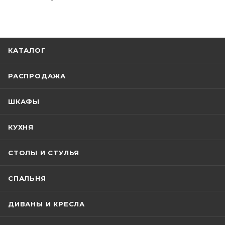
КАТАЛОГ
РАСПРОДАЖА
ШКАФЫ
КУХНЯ
СТОЛЫ И СТУЛЬЯ
СПАЛЬНЯ
ДИВАНЫ И КРЕСЛА