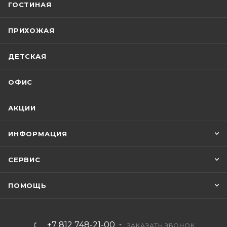
ГОСТИНАЯ
ПРИХОЖАЯ
ДЕТСКАЯ
ОФИС
АКЦИИ
ИНФОРМАЦИЯ
СЕРВИС
ПОМОЩЬ
+7 812 748-21-00
ЗАКАЗАТЬ ЗВОНОК