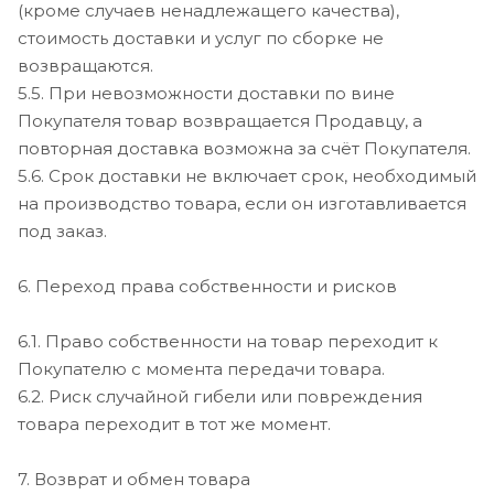
(кроме случаев ненадлежащего качества),
стоимость доставки и услуг по сборке не
возвращаются.
5.5. При невозможности доставки по вине
Покупателя товар возвращается Продавцу, а
повторная доставка возможна за счёт Покупателя.
5.6. Срок доставки не включает срок, необходимый
на производство товара, если он изготавливается
под заказ.
6. Переход права собственности и рисков
6.1. Право собственности на товар переходит к
Покупателю с момента передачи товара.
6.2. Риск случайной гибели или повреждения
товара переходит в тот же момент.
7. Возврат и обмен товара