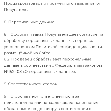
Продавцом товара и письменного заявления от
Покупателя.
8. Персональные данные
8.1. Оформляя заказ, Покупатель даёт согласие на
обработку персональных данных в порядке,
установленном Политикой конфиденциальности,
размещённой на Сайте.
8.2. Продавец обрабатывает персональные
данные в соответствии с Федеральным законом
№152-ФЗ «О персональных данных».
9. Ответственность сторон
9.1. Стороны несут ответственность за
неисполнение или ненадлежащее исполнение
обязательств по договору в соответствии с