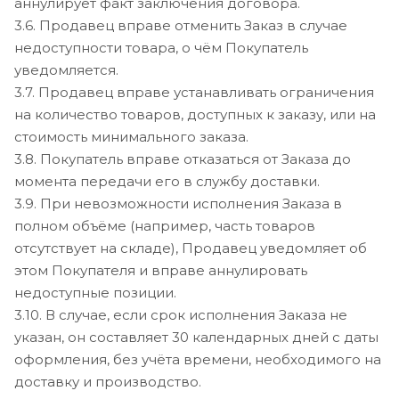
аннулирует факт заключения договора.
3.6. Продавец вправе отменить Заказ в случае
недоступности товара, о чём Покупатель
уведомляется.
3.7. Продавец вправе устанавливать ограничения
на количество товаров, доступных к заказу, или на
стоимость минимального заказа.
3.8. Покупатель вправе отказаться от Заказа до
момента передачи его в службу доставки.
3.9. При невозможности исполнения Заказа в
полном объёме (например, часть товаров
отсутствует на складе), Продавец уведомляет об
этом Покупателя и вправе аннулировать
недоступные позиции.
3.10. В случае, если срок исполнения Заказа не
указан, он составляет 30 календарных дней с даты
оформления, без учёта времени, необходимого на
доставку и производство.