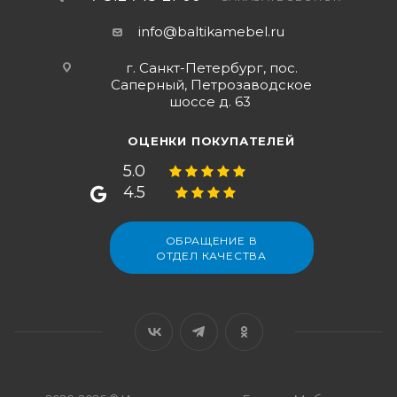
info@baltikamebel.ru
г. Санкт-Петербург, пос.
Саперный, Петрозаводское
шоссе д. 63
ОЦЕНКИ ПОКУПАТЕЛЕЙ
5.0
4.5
ОБРАЩЕНИЕ В
ОТДЕЛ КАЧЕСТВА