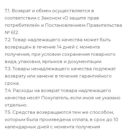
7.1. Возврат и обмен осуществляется в
соответствии с Законом «О защите прав
потребителей» и Постановлением Правительства
№ 612.
7.2. Товар надлежащего качества может быть
возвращён в течение 14 дней с момента
получения, при условии сохранения товарного
вида, упаковки, ярлыков и документации.
7.3. Товары ненадлежащего качества подлежат
возврату или замене в течение гарантийного
срока.
7.4. Расходы на возврат товара надлежащего
качества несёт Покупатель, если иное не указано
отдельно.
7.5. Средства возвращаются тем же способом,
которым была произведена оплата, в срок до 10
календарных дней с момента получения