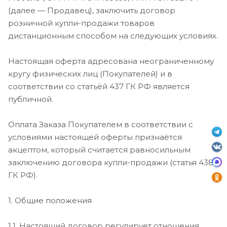
(далее — Продавец), заключить договор
розничной купли-продажи товаров
дистанционным способом на следующих условиях.
Настоящая оферта адресована неограниченному
кругу физических лиц (Покупателей) и в
соответствии со статьёй 437 ГК РФ является
публичной.
Оплата Заказа Покупателем в соответствии с
условиями настоящей оферты признаётся
акцептом, который считается равносильным
заключению договора купли-продажи (статья 438
ГК РФ).
1. Общие положения
1.1. Настоящий договор регулирует отношения