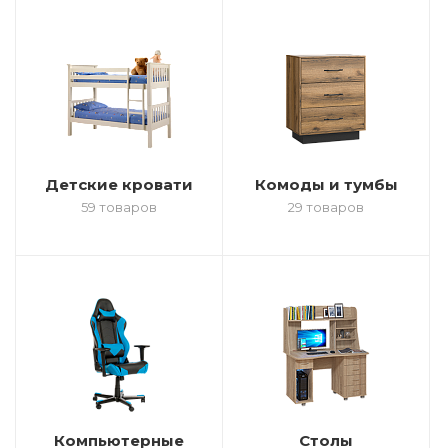
Детские кровати
Комоды и тумбы
59 товаров
29 товаров
Компьютерные
Столы