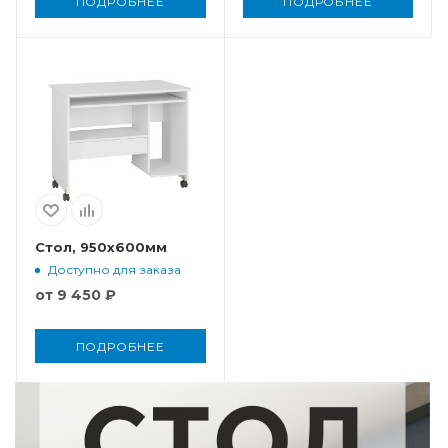
ПОДРОБНЕЕ
ПОДРОБНЕЕ
Стол, 950x600мм
Доступно для заказа
от
9 450 ₽
ПОДРОБНЕЕ