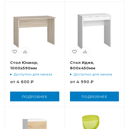
Стол Юниор,
Стол Идея,
1000x590мм
800x450мм
Доступно для заказа
Доступно для заказа
от
4 600 ₽
от
4 990 ₽
ПОДРОБНЕЕ
ПОДРОБНЕЕ