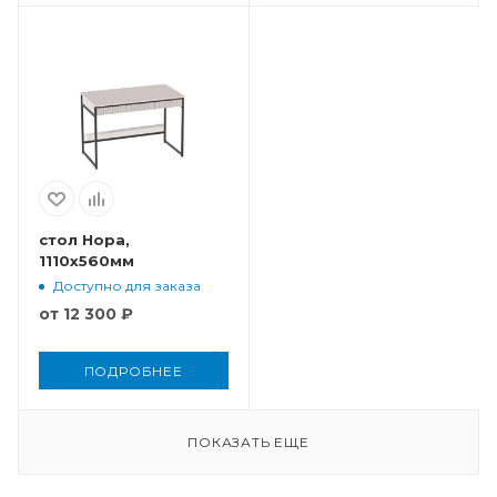
стол Нора,
1110x560мм
Доступно для заказа
от
12 300 ₽
ПОДРОБНЕЕ
ПОКАЗАТЬ ЕЩЕ