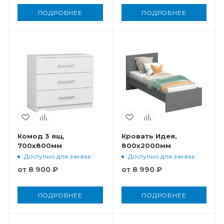
ПОДРОБНЕЕ
ПОДРОБНЕЕ
Комод 3 ящ,
Кровать Идея,
700x800мм
800x2000мм
Доступно для заказа
Доступно для заказа
от
8 900 ₽
от
8 990 ₽
ПОДРОБНЕЕ
ПОДРОБНЕЕ