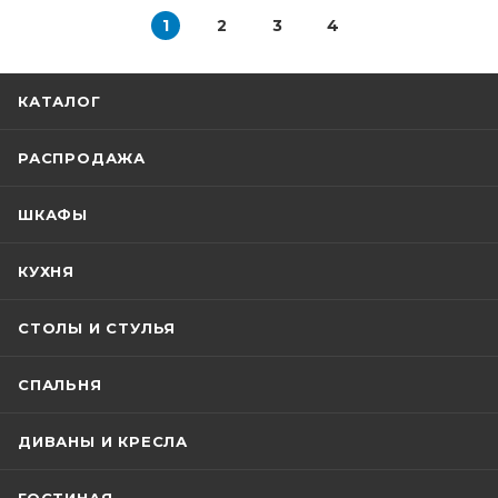
1
2
3
4
КАТАЛОГ
РАСПРОДАЖА
ШКАФЫ
КУХНЯ
СТОЛЫ И СТУЛЬЯ
СПАЛЬНЯ
ДИВАНЫ И КРЕСЛА
ГОСТИНАЯ