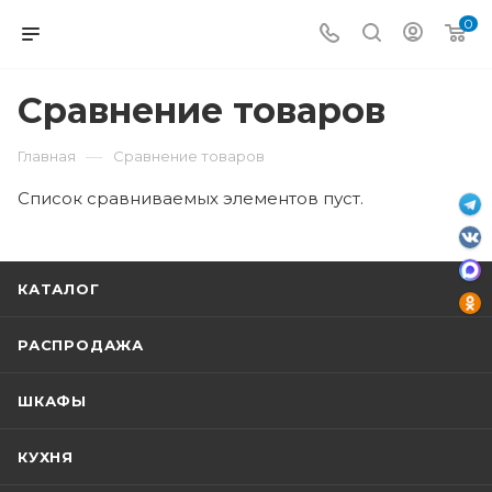
0
Сравнение товаров
—
Главная
Сравнение товаров
Список сравниваемых элементов пуст.
КАТАЛОГ
РАСПРОДАЖА
ШКАФЫ
КУХНЯ