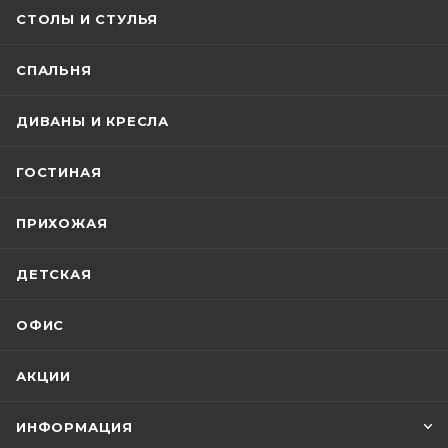
СТОЛЫ И СТУЛЬЯ
СПАЛЬНЯ
ДИВАНЫ И КРЕСЛА
ГОСТИНАЯ
ПРИХОЖАЯ
ДЕТСКАЯ
ОФИС
АКЦИИ
ИНФОРМАЦИЯ