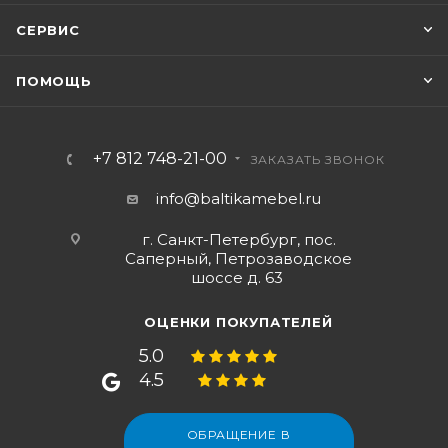
СЕРВИС
ПОМОЩЬ
+7 812 748-21-00
ЗАКАЗАТЬ ЗВОНОК
info@baltikamebel.ru
г. Санкт-Петербург, пос.
Саперный, Петрозаводское
шоссе д. 63
ОЦЕНКИ ПОКУПАТЕЛЕЙ
5.0
4.5
ОБРАЩЕНИЕ В