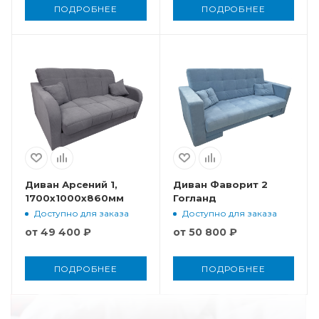
ПОДРОБНЕЕ
ПОДРОБНЕЕ
Диван Арсений 1,
Диван Фаворит 2
1700x1000x860мм
Гогланд
Доступно для заказа
Доступно для заказа
от
49 400 ₽
от
50 800 ₽
ПОДРОБНЕЕ
ПОДРОБНЕЕ