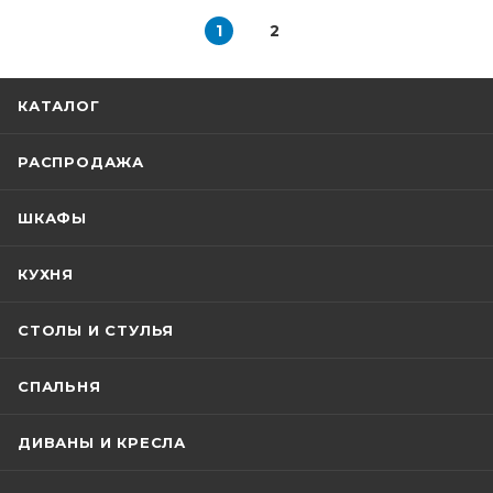
1
2
КАТАЛОГ
РАСПРОДАЖА
ШКАФЫ
КУХНЯ
СТОЛЫ И СТУЛЬЯ
СПАЛЬНЯ
ДИВАНЫ И КРЕСЛА