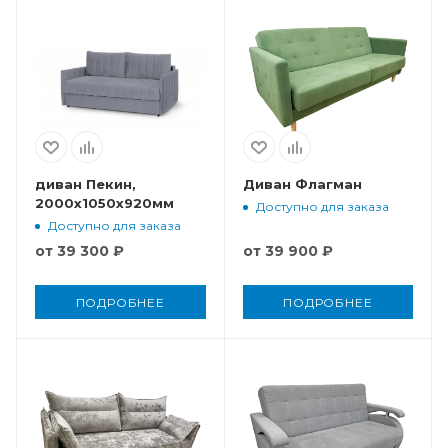
диван Пекин,
Диван Флагман
2000x1050x920мм
Доступно для заказа
Доступно для заказа
от
39 300 ₽
от
39 900 ₽
ПОДРОБНЕЕ
ПОДРОБНЕЕ