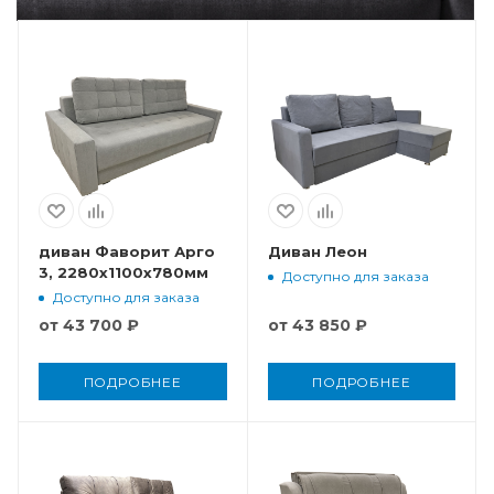
диван Фаворит Арго
Диван Леон
3, 2280x1100x780мм
Доступно для заказа
Доступно для заказа
от
43 700 ₽
от
43 850 ₽
ПОДРОБНЕЕ
ПОДРОБНЕЕ