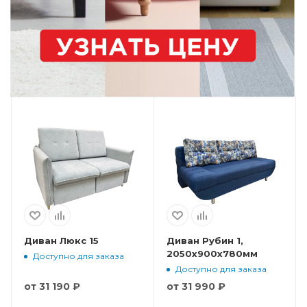
Диван Люкс 15
Диван Рубин 1,
2050x900x780мм
Доступно для заказа
Доступно для заказа
от
31 190 ₽
от
31 990 ₽