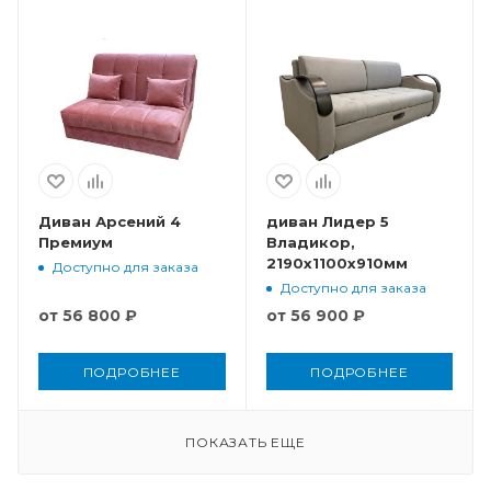
Диван Арсений 4
диван Лидер 5
Премиум
Владикор,
2190x1100x910мм
Доступно для заказа
Доступно для заказа
от
56 800 ₽
от
56 900 ₽
ПОДРОБНЕЕ
ПОДРОБНЕЕ
ПОКАЗАТЬ ЕЩЕ