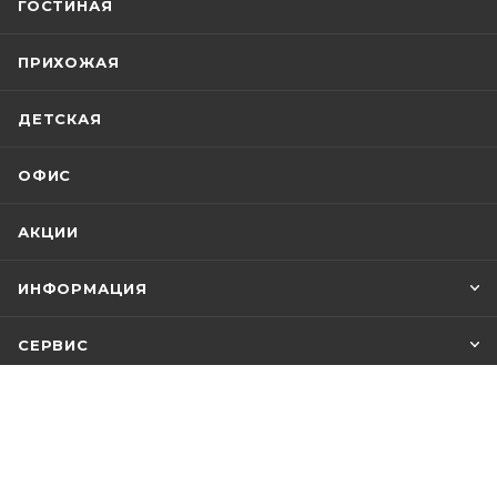
ГОСТИНАЯ
ПРИХОЖАЯ
ДЕТСКАЯ
ОФИС
АКЦИИ
ИНФОРМАЦИЯ
СЕРВИС
ПОМОЩЬ
+7 812 748-21-00
ЗАКАЗАТЬ ЗВОНОК