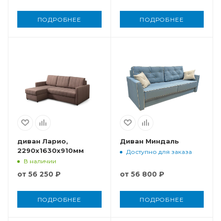
ПОДРОБНЕЕ
ПОДРОБНЕЕ
диван Ларио,
Диван Миндаль
2290x1630x910мм
Доступно для заказа
В наличии
от
56 250 ₽
от
56 800 ₽
ПОДРОБНЕЕ
ПОДРОБНЕЕ