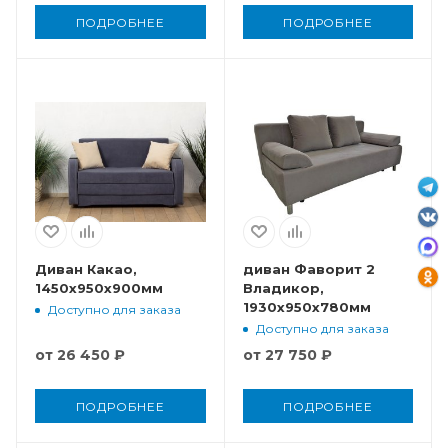
ПОДРОБНЕЕ
ПОДРОБНЕЕ
Диван Какао,
диван Фаворит 2
1450x950x900мм
Владикор,
1930x950x780мм
Доступно для заказа
Доступно для заказа
от
26 450 ₽
от
27 750 ₽
ПОДРОБНЕЕ
ПОДРОБНЕЕ