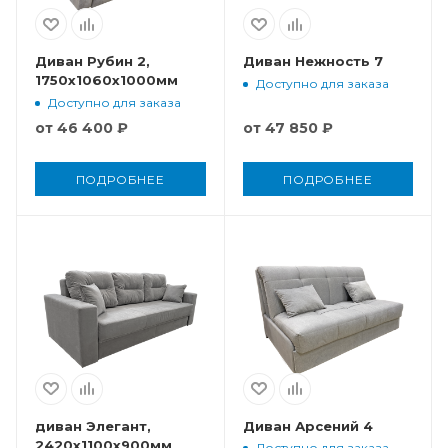
Диван Рубин 2,
Диван Нежность 7
1750x1060x1000мм
Доступно для заказа
Доступно для заказа
от
46 400 ₽
от
47 850 ₽
ПОДРОБНЕЕ
ПОДРОБНЕЕ
диван Элегант,
Диван Арсений 4
2420x1100x900мм
Доступно для заказа