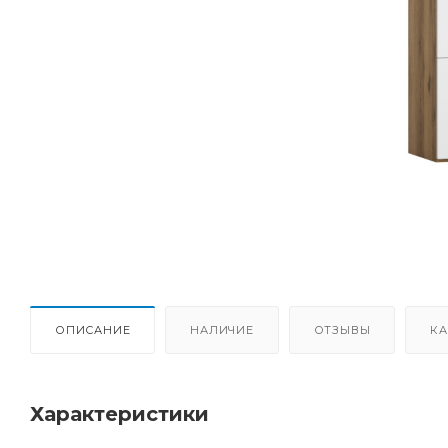
ОПИСАНИЕ
НАЛИЧИЕ
ОТЗЫВЫ
КА
Характеристики