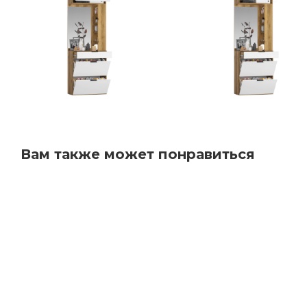
Вам также может понравиться