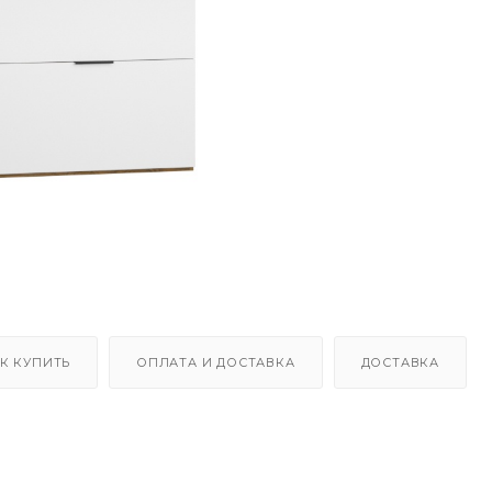
К КУПИТЬ
ОПЛАТА И ДОСТАВКА
ДОСТАВКА