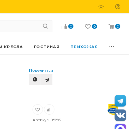
0
0
0
И КРЕСЛА
ГОСТИНАЯ
ПРИХОЖАЯ
Поделиться
Артикул:
051561