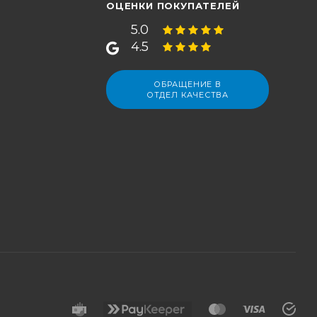
ОЦЕНКИ ПОКУПАТЕЛЕЙ
5.0
4.5
ОБРАЩЕНИЕ В
ОТДЕЛ КАЧЕСТВА