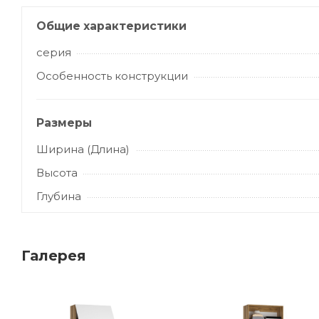
Общие характеристики
серия
Особенность конструкции
Размеры
Ширина (Длина)
Высота
Глубина
Галерея