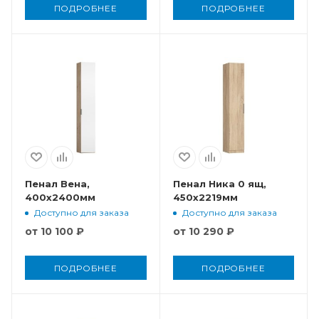
ПОДРОБНЕЕ
ПОДРОБНЕЕ
Пенал Вена,
Пенал Ника 0 ящ,
400x2400мм
450x2219мм
Доступно для заказа
Доступно для заказа
от
10 100 ₽
от
10 290 ₽
ПОДРОБНЕЕ
ПОДРОБНЕЕ