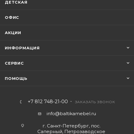
ДЕТСКАЯ
ОФИС
АКЦИИ
ИНФОРМАЦИЯ
СЕРВИС
ПОМОЩЬ
+7 812 748-21-00
ЗАКАЗАТЬ ЗВОНОК
info@baltikamebel.ru
г. Санкт-Петербург, пос.
Саперный, Петрозаводское