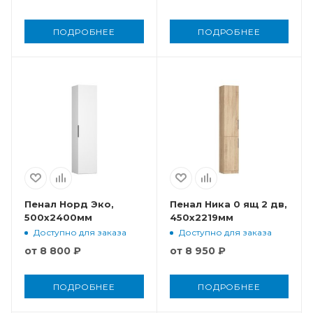
ПОДРОБНЕЕ
ПОДРОБНЕЕ
Пенал Норд Эко,
Пенал Ника 0 ящ 2 дв,
500x2400мм
450x2219мм
Доступно для заказа
Доступно для заказа
от
8 800 ₽
от
8 950 ₽
ПОДРОБНЕЕ
ПОДРОБНЕЕ