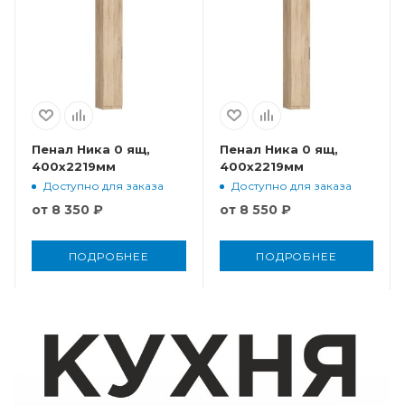
Пенал Ника 0 ящ,
Пенал Ника 0 ящ,
400x2219мм
400x2219мм
Доступно для заказа
Доступно для заказа
от
8 350 ₽
от
8 550 ₽
ПОДРОБНЕЕ
ПОДРОБНЕЕ