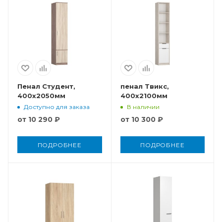
Пенал Студент,
пенал Твикс,
400x2050мм
400x2100мм
Доступно для заказа
В наличии
от
10 290 ₽
от
10 300 ₽
ПОДРОБНЕЕ
ПОДРОБНЕЕ