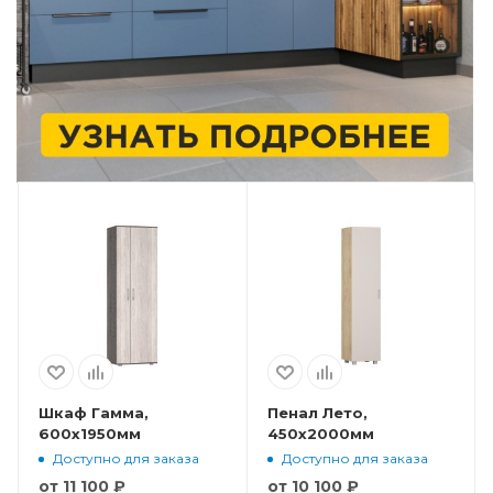
Шкаф Гамма,
Пенал Лето,
600x1950мм
450x2000мм
Доступно для заказа
Доступно для заказа
от
11 100 ₽
от
10 100 ₽