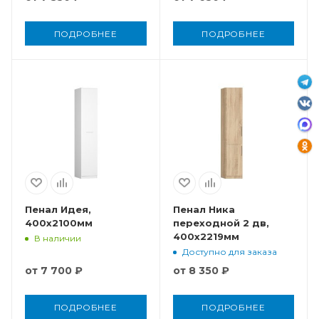
ПОДРОБНЕЕ
ПОДРОБНЕЕ
Пенал Идея,
Пенал Ника
400x2100мм
переходной 2 дв,
400x2219мм
В наличии
Доступно для заказа
от
7 700 ₽
от
8 350 ₽
ПОДРОБНЕЕ
ПОДРОБНЕЕ