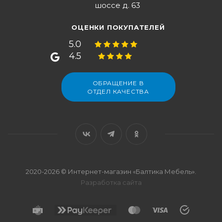
шоссе д. 63
ОЦЕНКИ ПОКУПАТЕЛЕЙ
5.0
4.5
ОБРАЩЕНИЕ В
ОТДЕЛ КАЧЕСТВА
2020-2026 © Интернет-магазин «Балтика Мебель».
Разработка сайта