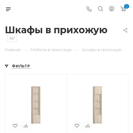
0
Шкафы в прихожую
167
—
—
Главная
Мебель в прихожую
Шкафы в прихожую
ФИЛЬТР