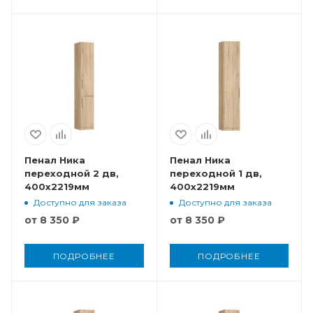
Пенал Ника
Пенал Ника
переходной 2 дв,
переходной 1 дв,
400x2219мм
400x2219мм
Доступно для заказа
Доступно для заказа
от
8 350 ₽
от
8 350 ₽
ПОДРОБНЕЕ
ПОДРОБНЕЕ