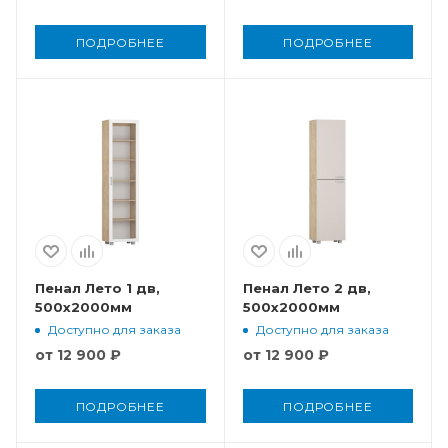
ПОДРОБНЕЕ
ПОДРОБНЕЕ
Пенал Лето 1 дв,
Пенал Лето 2 дв,
500x2000мм
500x2000мм
Доступно для заказа
Доступно для заказа
от
12 900 ₽
от
12 900 ₽
ПОДРОБНЕЕ
ПОДРОБНЕЕ