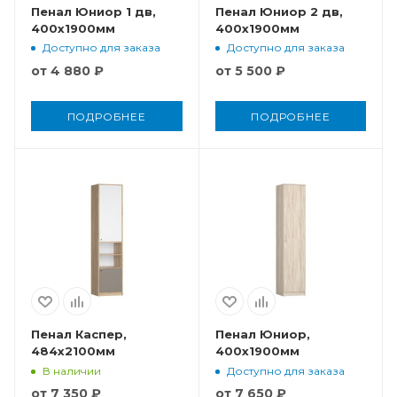
Пенал Юниор 1 дв,
Пенал Юниор 2 дв,
400x1900мм
400x1900мм
Доступно для заказа
Доступно для заказа
от
4 880 ₽
от
5 500 ₽
ПОДРОБНЕЕ
ПОДРОБНЕЕ
Пенал Каспер,
Пенал Юниор,
484x2100мм
400x1900мм
В наличии
Доступно для заказа
от
7 350 ₽
от
7 650 ₽