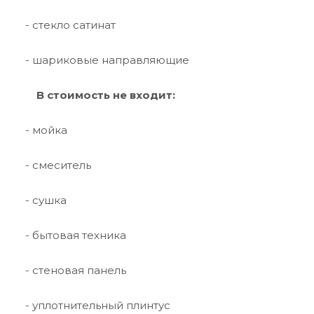
- стекло сатинат
- шариковые направляющие
В стоимость не входит:
- мойка
- смеситель
- сушка
- бытовая техника
- стеновая панель
- уплотнительный плинтус