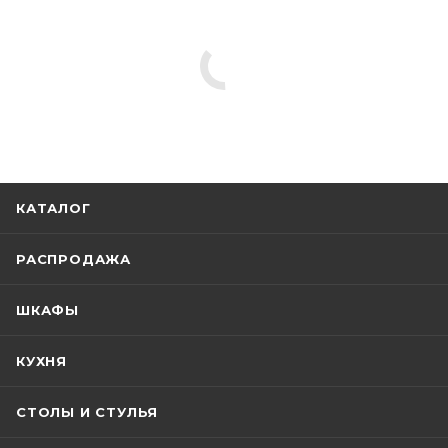
КАТАЛОГ
РАСПРОДАЖА
ШКАФЫ
КУХНЯ
СТОЛЫ И СТУЛЬЯ