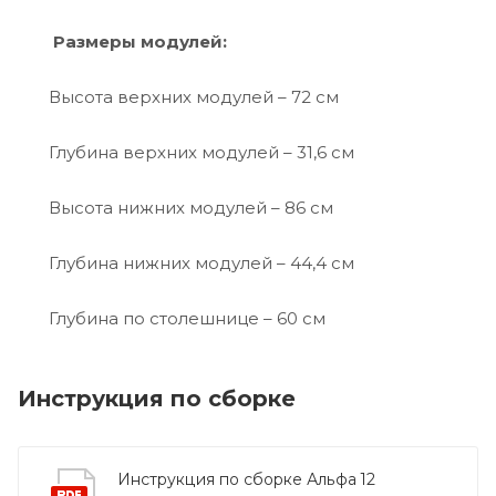
Размеры модулей:
Высота верхних модулей – 72 см
Глубина верхних модулей – 31,6 см
Высота нижних модулей – 86 см
Глубина нижних модулей – 44,4 см
Глубина по столешнице – 60 см
Инструкция по сборке
Инструкция по сборке Альфа 12