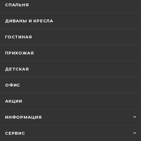
СПАЛЬНЯ
ДИВАНЫ И КРЕСЛА
ГОСТИНАЯ
ПРИХОЖАЯ
ДЕТСКАЯ
ОФИС
АКЦИИ
ИНФОРМАЦИЯ
СЕРВИС