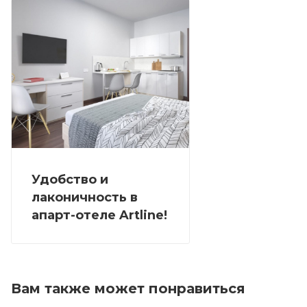
Удобство и
лаконичность в
апарт-отеле Artline!
Вам также может понравиться