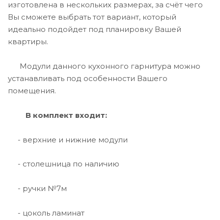
изготовлена в нескольких размерах, за счёт чего
Вы сможете выбрать тот вариант, который
идеально подойдет под планировку Вашей
квартиры.
Модули данного кухонного гарнитура можно
устанавливать под особенности Вашего
помещения.
В комплект входит:
- верхние и нижние модули
- столешница по наличию
- ручки №7м
- цоколь ламинат