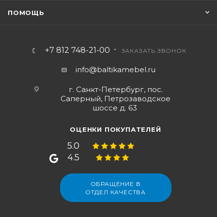
ПОМОЩЬ
+7 812 748-21-00
ЗАКАЗАТЬ ЗВОНОК
info@baltikamebel.ru
г. Санкт-Петербург, пос.
Саперный, Петрозаводское
шоссе д. 63
ОЦЕНКИ ПОКУПАТЕЛЕЙ
5.0
4.5
ОБРАЩЕНИЕ В
ОТДЕЛ КАЧЕСТВА