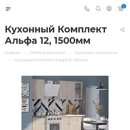
0
Кухонный Комплект
Альфа 12, 1500мм
—
—
Главная
Мебель для кухни
Кухонные комплекты
—
Кухонный Комплект Альфа 12, 1500мм