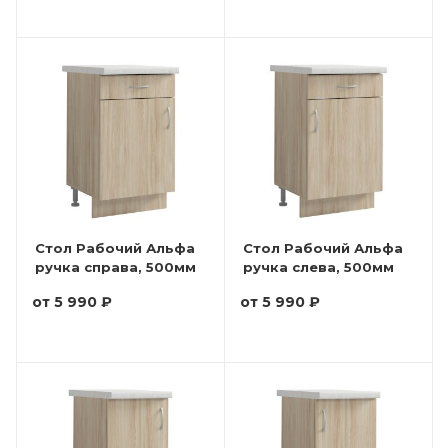
Стол Рабочий Альфа
Стол Рабочий Альфа
ручка справа, 500мм
ручка слева, 500мм
от
5 990 ₽
от
5 990 ₽