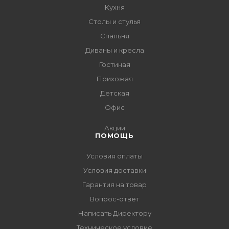
Кухня
Столы и стулья
Спальня
Диваны и кресла
Гостиная
Прихожая
Детская
Офис
Акции
ПОМОЩЬ
Условия оплаты
Условия доставки
Гарантия на товар
Вопрос-ответ
Написать Директору
Техническое условие