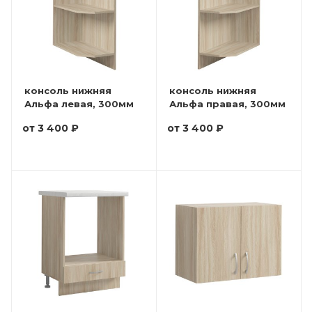
консоль нижняя
консоль нижняя
Альфа левая, 300мм
Альфа правая, 300мм
от
3 400 ₽
от
3 400 ₽