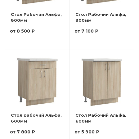
Стол Рабочий Альфа,
Стол Рабочий Альфа,
800мм
800мм
от
8 500 ₽
от
7 100 ₽
Стол рабочий Альфа,
Стол Рабочий Альфа,
600мм
600мм
от
7 800 ₽
от
5 900 ₽