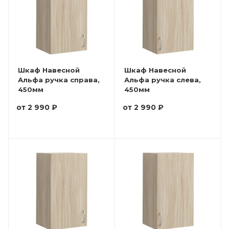
Шкаф Навесной
Шкаф Навесной
Альфа ручка справа,
Альфа ручка слева,
450мм
450мм
от
2 990 ₽
от
2 990 ₽