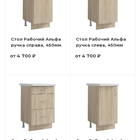
Стол Рабочий Альфа
Стол Рабочий Альфа
ручка справа, 450мм
ручка слева, 450мм
от
4 700 ₽
от
4 700 ₽