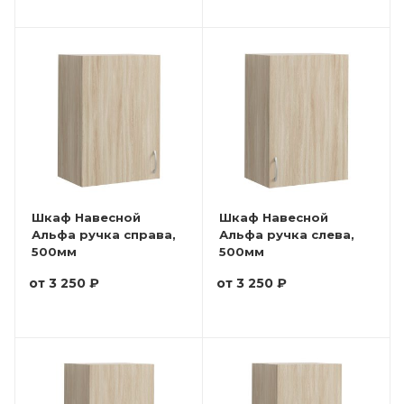
Шкаф Навесной
Шкаф Навесной
Альфа ручка справа,
Альфа ручка слева,
500мм
500мм
от
3 250 ₽
от
3 250 ₽