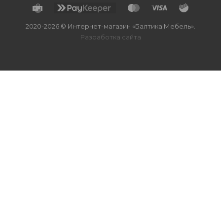
2020-2026 © Интернет-магазин «Балтика Мебель».
Разработка сайта