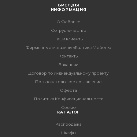
БРЕНДЫ
ИНФОРМАЦИЯ
О Фабрике
Сотрудничество
Наши клиенты
Фирменные магазины «Балтика Мебель»
Контакты
Вакансии
Договор по индивидуальному проекту
Пользовательское соглашение
Оферта
Политика Конфидециональности
Cookie
КАТАЛОГ
Распродажа
Шкафы