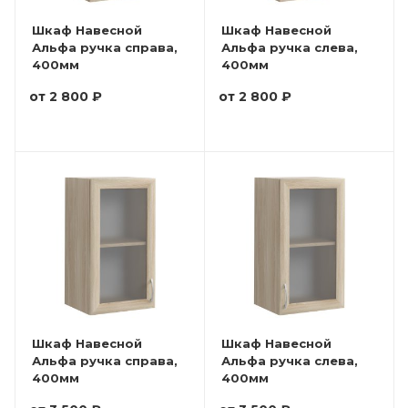
Шкаф Навесной
Шкаф Навесной
Альфа ручка справа,
Альфа ручка слева,
400мм
400мм
от
2 800 ₽
от
2 800 ₽
Шкаф Навесной
Шкаф Навесной
Альфа ручка справа,
Альфа ручка слева,
400мм
400мм