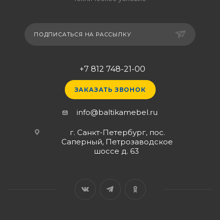
ПОДПИСАТЬСЯ НА РАССЫЛКУ
+7 812 748-21-00
ЗАКАЗАТЬ ЗВОНОК
info@baltikamebel.ru
г. Санкт-Петербург, пос.
Саперный, Петрозаводское
шоссе д. 63