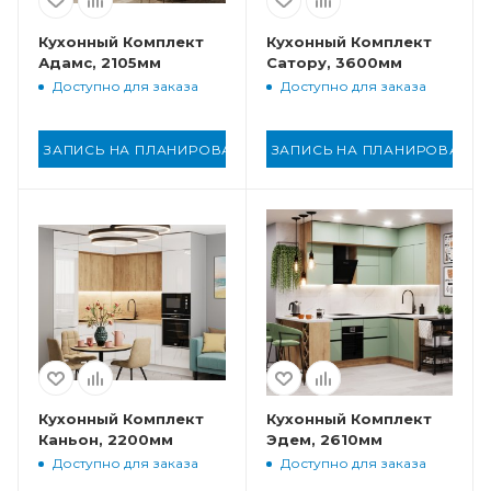
Кухонный Комплект
Кухонный Комплект
Адамс, 2105мм
Сатору, 3600мм
Доступно для заказа
Доступно для заказа
ЗАПИСЬ НА ПЛАНИРОВАНИЕ
ЗАПИСЬ НА ПЛАНИРОВАНИ
Кухонный Комплект
Кухонный Комплект
Каньон, 2200мм
Эдем, 2610мм
Доступно для заказа
Доступно для заказа