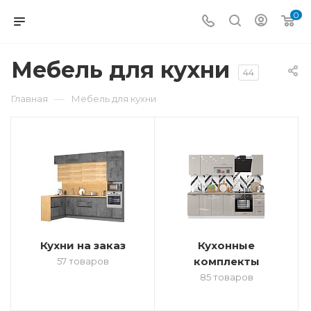
0
Мебель для кухни
44
—
Главная
Мебель для кухни
Кухни на заказ
Кухонные
комплекты
57 товаров
85 товаров