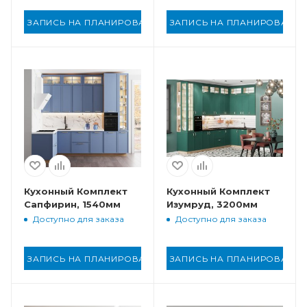
ЗАПИСЬ НА ПЛАНИРОВАНИЕ
ЗАПИСЬ НА ПЛАНИРОВАНИ
Кухонный Комплект
Кухонный Комплект
Сапфирин, 1540мм
Изумруд, 3200мм
Доступно для заказа
Доступно для заказа
ЗАПИСЬ НА ПЛАНИРОВАНИЕ
ЗАПИСЬ НА ПЛАНИРОВАНИ