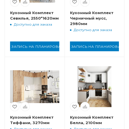
Кухонный Комплект
Кухонный Комплект
Севилья, 2550*1620мм
Черничный мусс,
2980мм
Доступно для заказа
Доступно для заказа
ЗАПИСЬ НА ПЛАНИРОВАНИЕ
ЗАПИСЬ НА ПЛАНИРОВАНИ
Кухонный Комплект
Кухонный Комплект
Тиффани, 3270мм
Белла, 2100мм
Доступно для заказа
Доступно для заказа