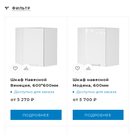
ФИЛЬТР
Шкаф Навесной
Шкаф навесной
Венеция, 600*600мм
Модена, 600мм
Доступно для заказа
Доступно для заказа
от
5 270 ₽
от
5 700 ₽
ПОДРОБНЕЕ
ПОДРОБНЕЕ