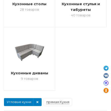
Кухонные столы
Кухонные стулья и
табуреты
28 товаров
40 товаров
Кухонные диваны
9 товаров
Угловые кухни
прямая Кухня