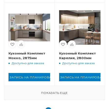
Кухонный Комплект
Кухонный Комплект
Мокко, 2875мм
Карелия, 2800мм
Доступно для заказа
Доступно для заказа
ЗАПИСЬ НА ПЛАНИРОВАНИЕ
ЗАПИСЬ НА ПЛАНИРОВАНИ
ПОКАЗАТЬ ЕЩЕ