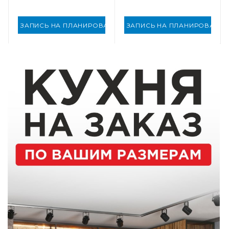
ЗАПИСЬ НА ПЛАНИРОВАНИЕ
ЗАПИСЬ НА ПЛАНИРОВАНИ