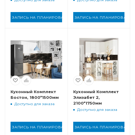
ЗАПИСЬ НА ПЛАНИРОВАНИЕ
ЗАПИСЬ НА ПЛАНИРОВАНИ
Кухонный Комплект
Кухонный Комплект
Бостон, 1800*1500мм
Элизабет 2,
2100*1750мм
Доступно для заказа
Доступно для заказа
ЗАПИСЬ НА ПЛАНИРОВАНИЕ
ЗАПИСЬ НА ПЛАНИРОВАНИ