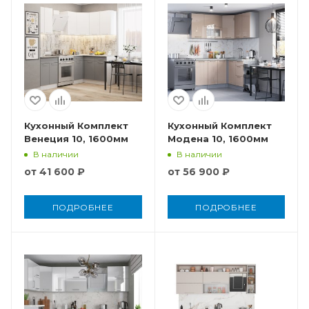
Кухонный Комплект
Кухонный Комплект
Венеция 10, 1600мм
Модена 10, 1600мм
В наличии
В наличии
от
41 600 ₽
от
56 900 ₽
ПОДРОБНЕЕ
ПОДРОБНЕЕ