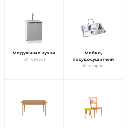
Модульные кухни
Мойки,
посудосушители
109 товаров
15 товаров