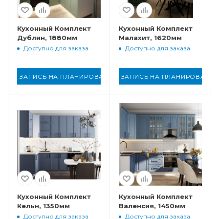
Кухонный Комплект
Кухонный Комплект
Дублин, 1880мм
Малахит, 1620мм
Доступно для заказа
Доступно для заказа
ЗАПИСЬ НА ПЛАНИРОВАНИЕ
ЗАПИСЬ НА ПЛАНИРОВАНИ
Кухонный Комплект
Кухонный Комплект
Кельн, 1350мм
Валенсия, 1450мм
Доступно для заказа
Доступно для заказа