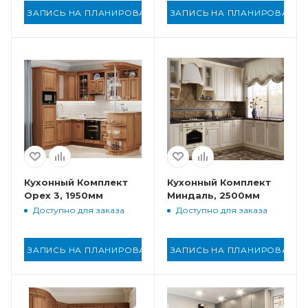
ЗАПИСЬ НА ПЛАНИРОВАНИЕ
ЗАПИСЬ НА ПЛАНИРОВАНИ
Кухонный Комплект
Кухонный Комплект
Орех 3, 1950мм
Миндаль, 2500мм
Доступно для заказа
Доступно для заказа
ЗАПИСЬ НА ПЛАНИРОВАНИЕ
ЗАПИСЬ НА ПЛАНИРОВАНИ