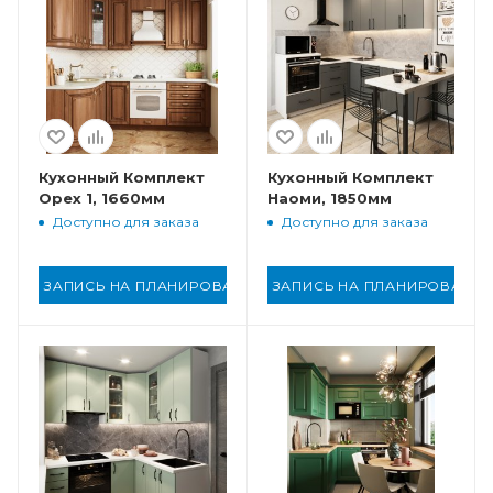
Кухонный Комплект
Кухонный Комплект
Орех 1, 1660мм
Наоми, 1850мм
Доступно для заказа
Доступно для заказа
ЗАПИСЬ НА ПЛАНИРОВАНИЕ
ЗАПИСЬ НА ПЛАНИРОВАНИ