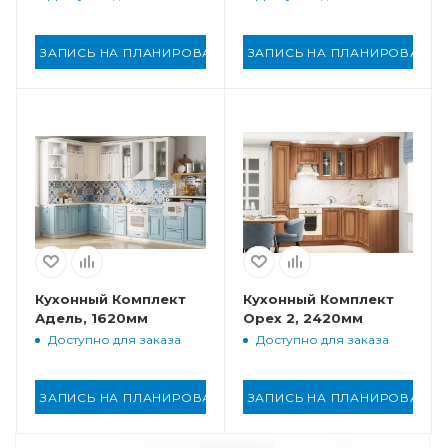
ЗАПИСЬ НА ПЛАНИРОВАНИЕ
ЗАПИСЬ НА ПЛАНИРОВАНИ
Кухонный Комплект
Кухонный Комплект
Адель, 1620мм
Орех 2, 2420мм
Доступно для заказа
Доступно для заказа
ЗАПИСЬ НА ПЛАНИРОВАНИЕ
ЗАПИСЬ НА ПЛАНИРОВАНИ