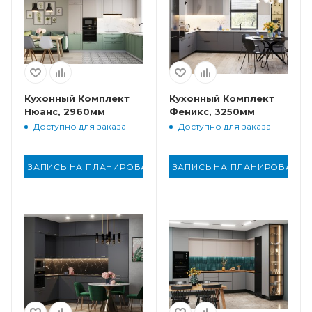
Кухонный Комплект
Кухонный Комплект
Нюанс, 2960мм
Феникс, 3250мм
Доступно для заказа
Доступно для заказа
ЗАПИСЬ НА ПЛАНИРОВАНИЕ
ЗАПИСЬ НА ПЛАНИРОВАНИ