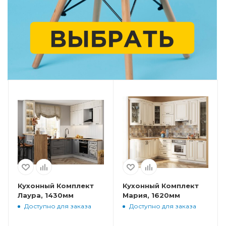
Кухонный Комплект
Кухонный Комплект
Лаура, 1430мм
Мария, 1620мм
Доступно для заказа
Доступно для заказа