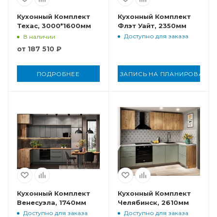
Кухонный Комплект
Кухонный Комплект
Техас, 3000*1600мм
Флэт Уайт, 2350мм
Доступно для заказа
В наличии
от
187 510 ₽
ПОДРОБНЕЕ
ЗАПИСЬ НА ПЛАНИРОВАНИ
Кухонный Комплект
Кухонный Комплект
Венесуэла, 1740мм
Челябинск, 2610мм
Доступно для заказа
Доступно для заказа