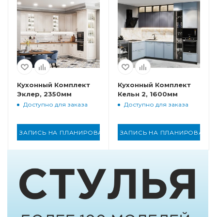
Кухонный Комплект
Кухонный Комплект
Эклер, 2350мм
Кельн 2, 1600мм
Доступно для заказа
Доступно для заказа
ЗАПИСЬ НА ПЛАНИРОВАНИЕ
ЗАПИСЬ НА ПЛАНИРОВАНИ