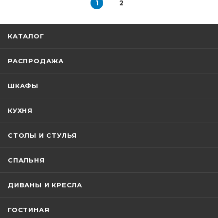
1
2
КАТАЛОГ
РАСПРОДАЖА
ШКАФЫ
КУХНЯ
СТОЛЫ И СТУЛЬЯ
СПАЛЬНЯ
ДИВАНЫ И КРЕСЛА
ГОСТИНАЯ