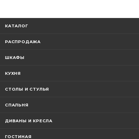
КАТАЛОГ
РАСПРОДАЖА
ШКАФЫ
КУХНЯ
СТОЛЫ И СТУЛЬЯ
СПАЛЬНЯ
ДИВАНЫ И КРЕСЛА
ГОСТИНАЯ