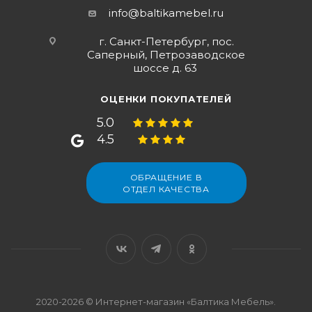
info@baltikamebel.ru
г. Санкт-Петербург, пос.
Саперный, Петрозаводское
шоссе д. 63
ОЦЕНКИ ПОКУПАТЕЛЕЙ
5.0
4.5
ОБРАЩЕНИЕ В
ОТДЕЛ КАЧЕСТВА
2020-2026 © Интернет-магазин «Балтика Мебель».