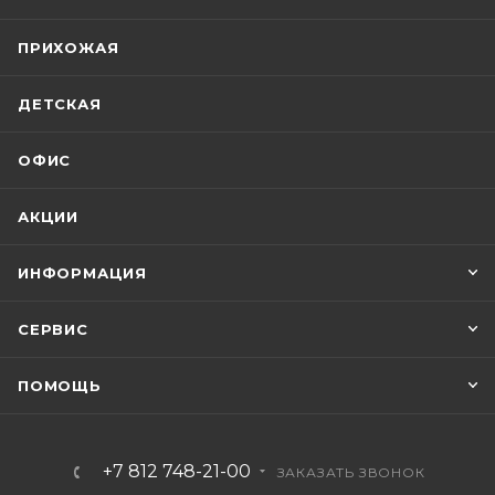
ПРИХОЖАЯ
ДЕТСКАЯ
ОФИС
АКЦИИ
ИНФОРМАЦИЯ
СЕРВИС
ПОМОЩЬ
+7 812 748-21-00
ЗАКАЗАТЬ ЗВОНОК