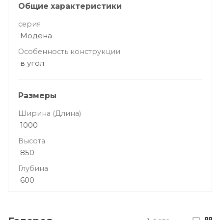
Общие характеристики
серия
Модена
Особенность конструкции
в угол
Размеры
Ширина (Длина)
1000
Высота
850
Глубина
600