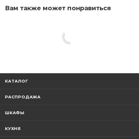
Вам также может понравиться
КАТАЛОГ
РАСПРОДАЖА
ШКАФЫ
КУХНЯ