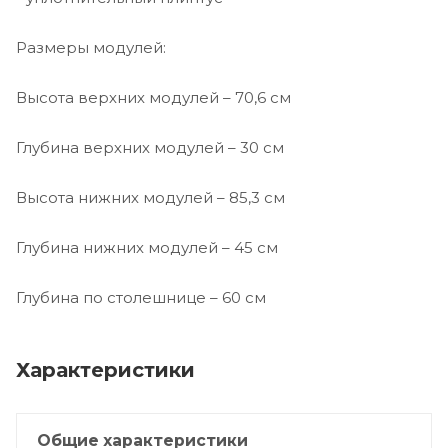
Размеры модулей:
Высота верхних модулей – 70,6 см
Глубина верхних модулей – 30 см
Высота нижних модулей – 85,3 см
Глубина нижних модулей – 45 см
Глубина по столешнице – 60 см
Характеристики
Общие характеристики