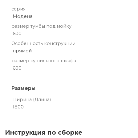
серия
Модена
размер тумбы под мойку
600
Особенность конструкции
прямой
размер сушильного шкафа
600
Размеры
Ширина (Длина)
1800
Инструкция по сборке