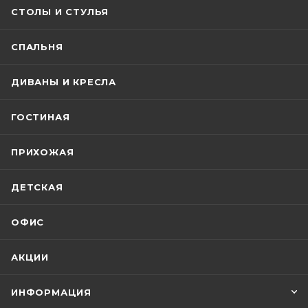
СТОЛЫ И СТУЛЬЯ
СПАЛЬНЯ
ДИВАНЫ И КРЕСЛА
ГОСТИНАЯ
ПРИХОЖАЯ
ДЕТСКАЯ
ОФИС
АКЦИИ
ИНФОРМАЦИЯ