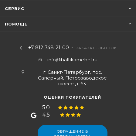
СЕРВИС
ПОМОЩЬ
+7 812 748-21-00
ЗАКАЗАТЬ ЗВОНОК
info@baltikamebel.ru
г. Санкт-Петербург, пос.
Саперный, Петрозаводское
шоссе д. 63
ОЦЕНКИ ПОКУПАТЕЛЕЙ
5.0
4.5
ОБРАЩЕНИЕ В