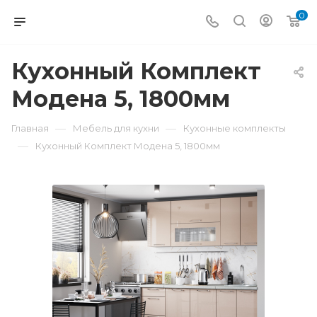
0
Кухонный Комплект
Модена 5, 1800мм
—
—
Главная
Мебель для кухни
Кухонные комплекты
—
Кухонный Комплект Модена 5, 1800мм