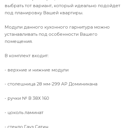
выбрать тот вариант, который идеально подойдет
под планировку Вашей квартиры.
Модули данного кухонного гарнитура можно
устанавливать под особенности Вашего
помещения.
В комплект входит:
- верхние и нижние модули
- столешница 28 мм-299 АР Доминикана
- ручки № В 38Х 160
- цоколь ламинат
- стекло Гауз Сатин