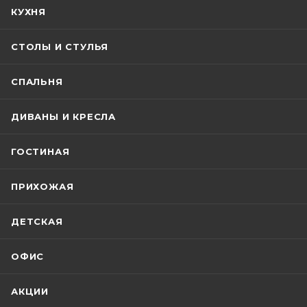
КУХНЯ
СТОЛЫ И СТУЛЬЯ
СПАЛЬНЯ
ДИВАНЫ И КРЕСЛА
ГОСТИНАЯ
ПРИХОЖАЯ
ДЕТСКАЯ
ОФИС
АКЦИИ