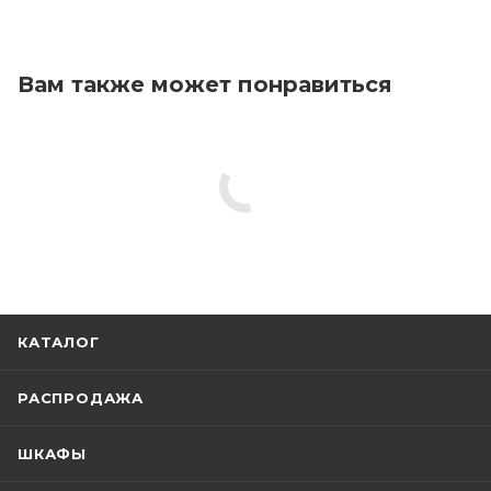
Вам также может понравиться
КАТАЛОГ
РАСПРОДАЖА
ШКАФЫ