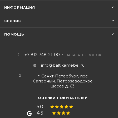
ИНФОРМАЦИЯ
СЕРВИС
ПОМОЩЬ
+7 812 748-21-00
ЗАКАЗАТЬ ЗВОНОК
info@baltikamebel.ru
г. Санкт-Петербург, пос.
Саперный, Петрозаводское
шоссе д. 63
ОЦЕНКИ ПОКУПАТЕЛЕЙ
5.0
4.5