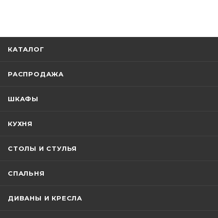
КАТАЛОГ
РАСПРОДАЖА
ШКАФЫ
КУХНЯ
СТОЛЫ И СТУЛЬЯ
СПАЛЬНЯ
ДИВАНЫ И КРЕСЛА