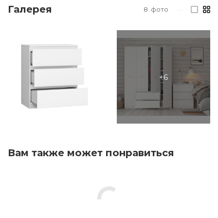
Галерея
8
фото
—
Вам также может понравиться