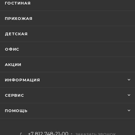
ГОСТИНАЯ
ПРИХОЖАЯ
ДЕТСКАЯ
ОФИС
АКЦИИ
ИНФОРМАЦИЯ
СЕРВИС
ПОМОЩЬ
+7 812 748-21-00
ЗАКАЗАТЬ ЗВОНОК