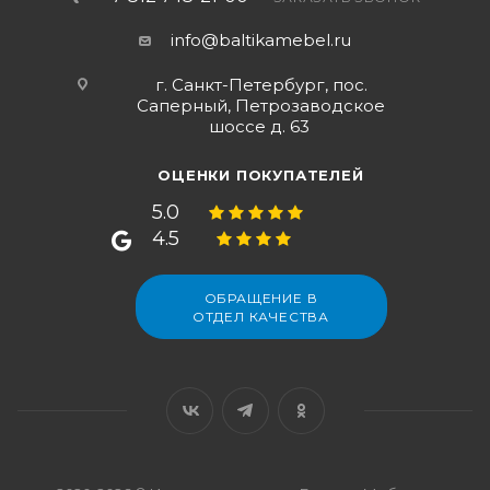
info@baltikamebel.ru
г. Санкт-Петербург, пос.
Саперный, Петрозаводское
шоссе д. 63
ОЦЕНКИ ПОКУПАТЕЛЕЙ
5.0
4.5
ОБРАЩЕНИЕ В
ОТДЕЛ КАЧЕСТВА