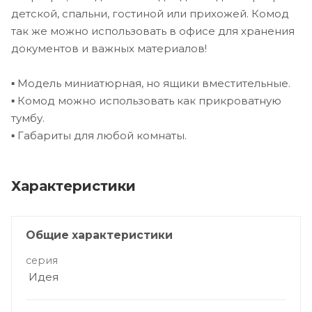
детской, спальни, гостиной или прихожей. Комод
так же можно использовать в офисе для хранения
документов и важных материалов!
▪ Модель миниатюрная, но ящики вместительные.
▪ Комод можно использовать как прикроватную
тумбу.
▪ Габариты для любой комнаты.
Характеристики
Общие характеристики
серия
Идея